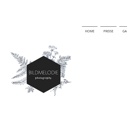
HOME
PREISE
GA
Blogeinträge