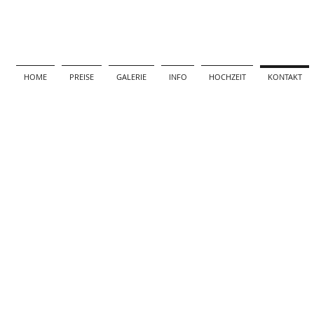
HOME
PREISE
GALERIE
INFO
HOCHZEIT
KONTAKT